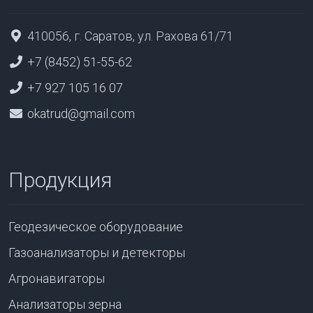
410056, г. Саратов, ул. Рахова 61/71
+7 (8452) 51-55-62
+7 927 105 16 07
okatrud@gmail.com
Продукция
Геодезическое оборудование
Газоанализаторы и детекторы
Агронавигаторы
Анализаторы зерна