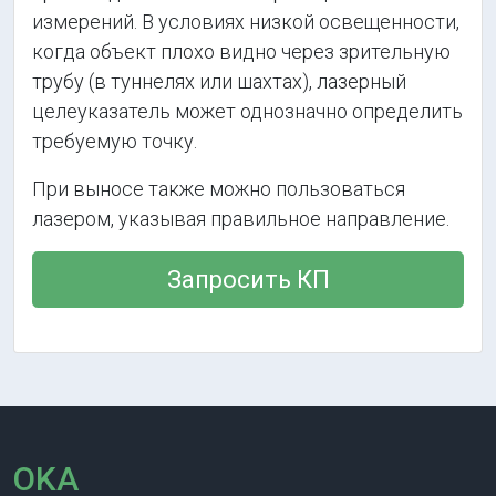
измерений. В условиях низкой освещенности,
когда объект плохо видно через зрительную
трубу (в туннелях или шахтах), лазерный
целеуказатель может однозначно определить
требуемую точку.
При выносе также можно пользоваться
лазером, указывая правильное направление.
Запросить КП
OKA