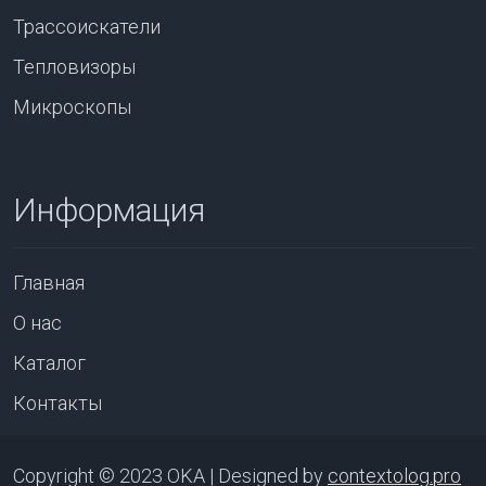
Трассоискатели
Тепловизоры
Микроскопы
Информация
Главная
О нас
Каталог
Контакты
Copyright © 2023 OKA | Designed by
contextolog.pro