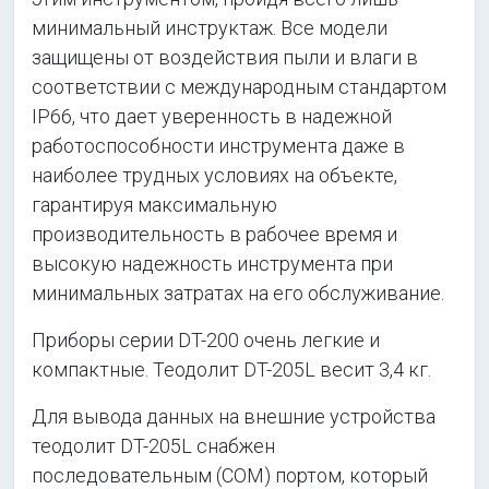
минимальный инструктаж. Все модели
защищены от воздействия пыли и влаги в
соответствии с международным стандартом
IP66, что дает уверенность в надежной
работоспособности инструмента даже в
наиболее трудных условиях на объекте,
гарантируя максимальную
производительность в рабочее время и
высокую надежность инструмента при
минимальных затратах на его обслуживание.
Приборы серии DT-200 очень легкие и
компактные. Теодолит DT-205L весит 3,4 кг.
Для вывода данных на внешние устройства
теодолит DT-205L снабжен
последовательным (COM) портом, который