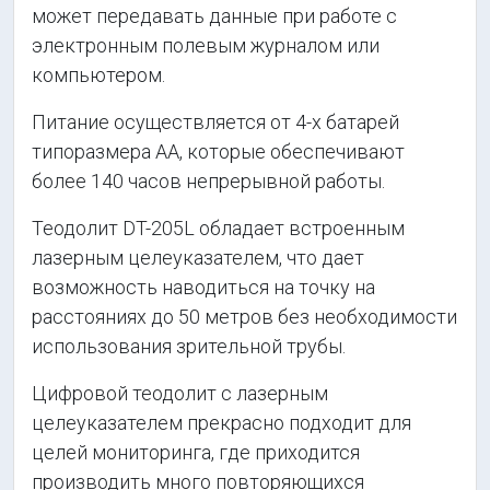
может передавать данные при работе с
электронным полевым журналом или
компьютером.
Питание осуществляется от 4-х батарей
типоразмера АА, которые обеспечивают
более 140 часов непрерывной работы.
Теодолит DT-205L обладает встроенным
лазерным целеуказателем, что дает
возможность наводиться на точку на
расстояниях до 50 метров без необходимости
использования зрительной трубы.
Цифровой теодолит с лазерным
целеуказателем прекрасно подходит для
целей мониторинга, где приходится
производить много повторяющихся