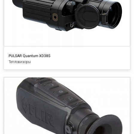
PULSAR Quantum XD38S
Тепловизоры