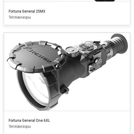
Fortuna General 25M3
Тепловизоры
Fortuna General One 6XL
Тепловизоры