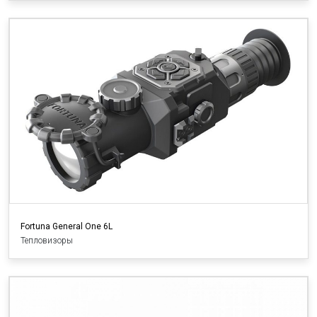
Fortuna General One 6L
Тепловизоры