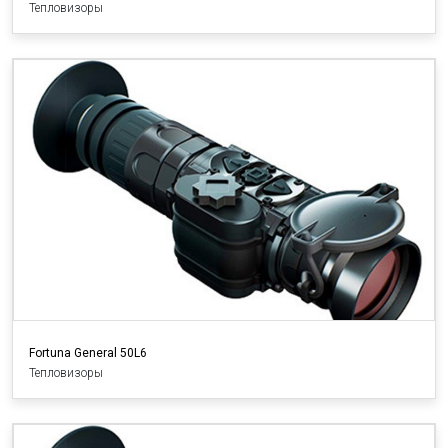
Тепловизоры
Fortuna General 50L6
Тепловизоры