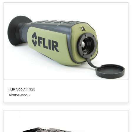
FLIR Scout II 320
Тепловизоры