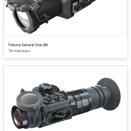
Fortuna General One 3M
Тепловизоры