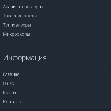
Анализаторы зерна
Трассоискатели
Тепловизоры
Микроскопы
Информация
Главная
О нас
Каталог
Контакты