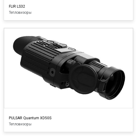
FLIR LS32
Тепловизоры
PULSAR Quantum XD50S
Тепловизоры