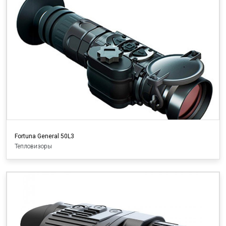
Fortuna General 50L3
Тепловизоры