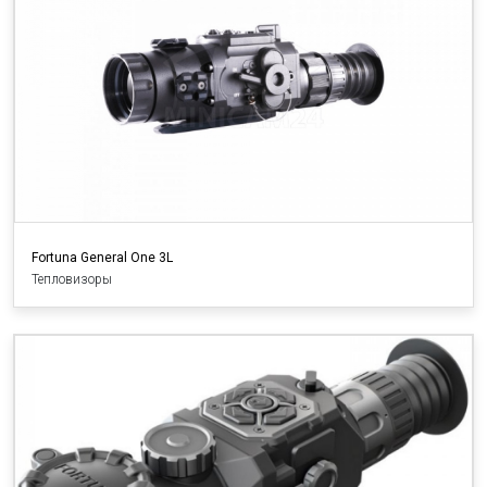
Fortuna General One 3L
Тепловизоры