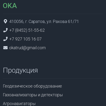
OKA
410056, г. Саратов, ул. Рахова 61/71
+7 (8452) 51-55-62
+7 927 105 16 07
okatrud@gmail.com
Продукция
Геодезическое оборудование
Газоанализаторы и детекторы
Агронавигаторы