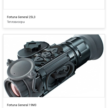
Fortuna General 25L3
Тепловизоры
Fortuna General 19M3