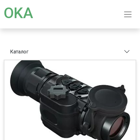
OKA
Каталог