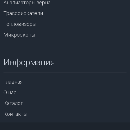
Анализаторы зерна
Трассоискатели
Тепловизоры
Микроскопы
Информация
Главная
О нас
Каталог
Контакты