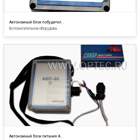
Автономный блок побудител…
Вспомогательное оборудова…
Автономный блок питания А…