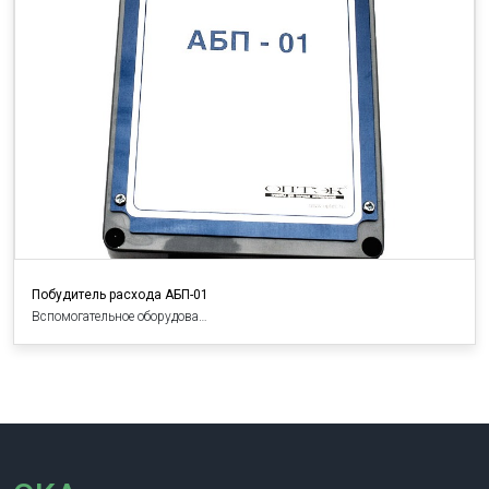
Побудитель расхода АБП-01
Вспомогательное оборудова…