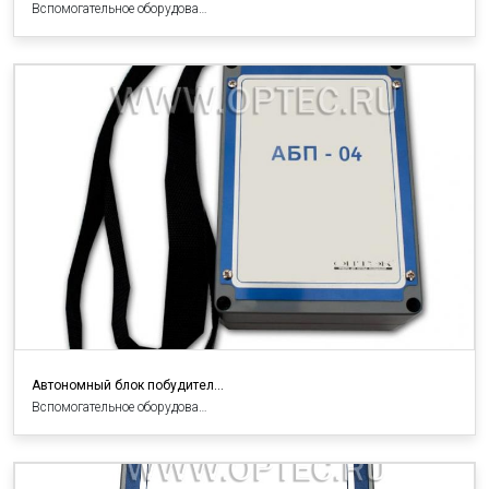
Вспомогательное оборудова…
Автономный блок побудител…
Вспомогательное оборудова…