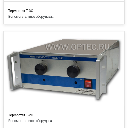
Термостат Т-3С
Вспомогательное оборудова…
Термостат Т-2С
Вспомогательное оборудова…