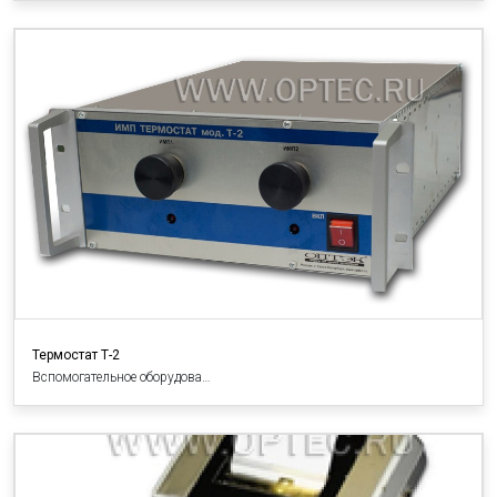
Термостат Т-2
Вспомогательное оборудова…