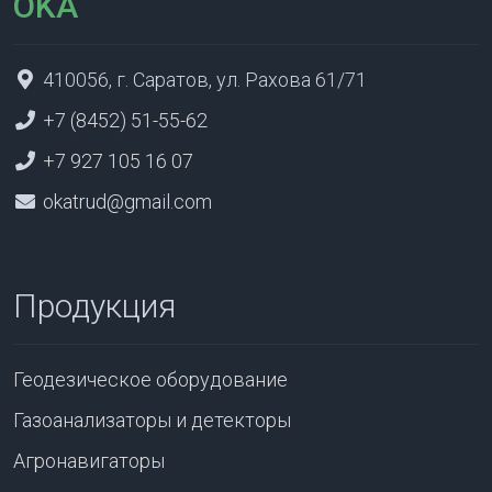
OKA
410056, г. Саратов, ул. Рахова 61/71
+7 (8452) 51-55-62
+7 927 105 16 07
okatrud@gmail.com
Продукция
Геодезическое оборудование
Газоанализаторы и детекторы
Агронавигаторы