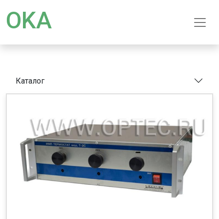
OKA
Каталог