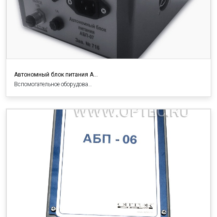
Автономный блок питания А…
Вспомогательное оборудова…