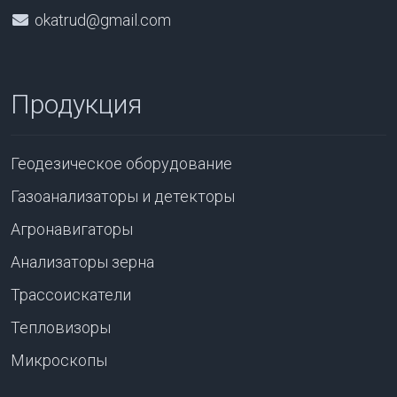
okatrud@gmail.com
Продукция
Геодезическое оборудование
Газоанализаторы и детекторы
Агронавигаторы
Анализаторы зерна
Трассоискатели
Тепловизоры
Микроскопы