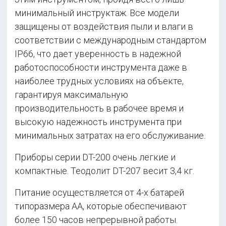
минимальный инструктаж. Все модели
защищены от воздействия пыли и влаги в
соответствии с международным стандартом
IP66, что дает уверенность в надежной
работоспособности инструмента даже в
наиболее трудных условиях на объекте,
гарантируя максимальную
производительность в рабочее время и
высокую надежность инструмента при
минимальных затратах на его обслуживание.
Приборы серии DT-200 очень легкие и
компактные. Теодолит DT-207 весит 3,4 кг.
Питание осуществляется от 4-х батарей
типоразмера АА, которые обеспечивают
более 150 часов непрерывной работы.