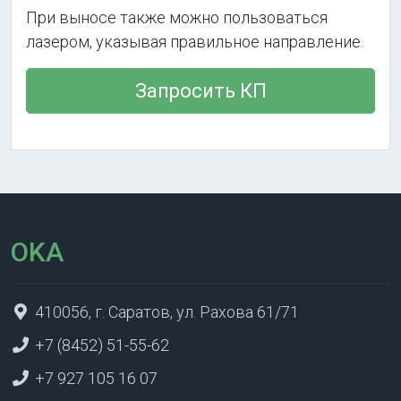
При выносе также можно пользоваться
лазером, указывая правильное направление.
Запросить КП
OKA
410056, г. Саратов, ул. Рахова 61/71
+7 (8452) 51-55-62
+7 927 105 16 07