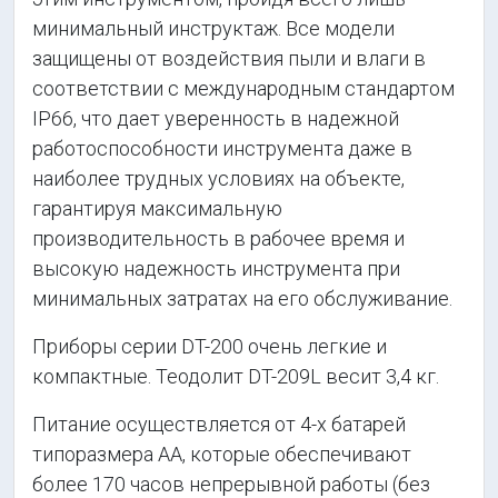
минимальный инструктаж. Все модели
защищены от воздействия пыли и влаги в
соответствии с международным стандартом
IP66, что дает уверенность в надежной
работоспособности инструмента даже в
наиболее трудных условиях на объекте,
гарантируя максимальную
производительность в рабочее время и
высокую надежность инструмента при
минимальных затратах на его обслуживание.
Приборы серии DT-200 очень легкие и
компактные. Теодолит DT-209L весит 3,4 кг.
Питание осуществляется от 4-х батарей
типоразмера АА, которые обеспечивают
более 170 часов непрерывной работы (без