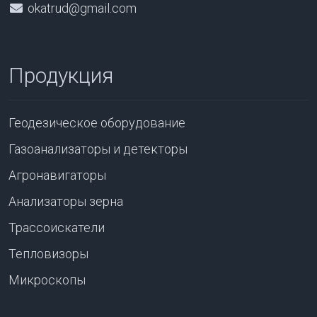
okatrud@gmail.com
Продукция
Геодезическое оборудование
Газоанализаторы и детекторы
Агронавигаторы
Анализаторы зерна
Трассоискатели
Тепловизоры
Микроскопы