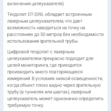
включения целеуказателя).
Теодолит DT-209L обладает встроенным
лазерным целеуказателем, что дает
возможность наводиться на точку на
расстояниях до 50 метров без необходимости
использования зрительной трубы.
Цифровой теодолит с лазерным
целеуказателем прекрасно подходит для
целей мониторинга, где приходится
производить много повторяющихся
измерений. В условиях низкой освещенности,
когда объект плохо видно через зрительную
трубу (в туннелях или шахтах), лазерный
целеуказатель может однозначно определить
требуемую точку.