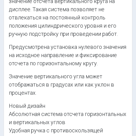
значение отсчета вертикального круга на
дисплее. Такая система позволяет не
отвлекаться на постоянный контроль
положения цилиндрического уровня и его
ручную подстройку при проведении работ.
Предусмотрена установка нулевого значения
на исходное направление и фиксирование
отсчета по горизонтальному кругу.
Значение вертикального угла может
отображаться в градусах или как уклон в
процентах.
Новый дизайн
Абсолютная система отсчета горизонтальных
и вертикальных углов
Удобная ручка с противоскользящей