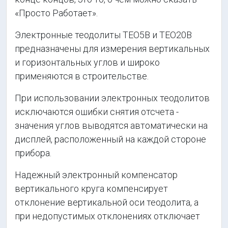
«Просто Работает».
Электронные теодолиты ТЕО5B и ТЕО20B
предназначены для измерения вертикальных
и горизонтальных углов и широко
применяются в строительстве.
При использовании электронных теодолитов
исключаются ошибки снятия отсчета -
значения углов выводятся автоматически на
дисплей, расположенный на каждой стороне
прибора.
Надежный электронный компенсатор
вертикального круга компенсирует
отклонение вертикальной оси теодолита, а
при недопустимых отклонениях отключает