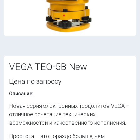
VEGA TEO-5В New
Цена по запросу
Описание:
Новая серия электронных теодолитов VEGA –
отличное сочетание технических
возможностей и качественного исполнения.
Простота – это гораздо больше, чем