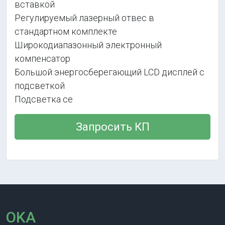
вставкой
Регулируемый лазерный отвес в
стандартном комплекте
Широкодиапазонный электронный
компенсатор
Большой энергосберегающий LCD дисплей с
подсветкой
Подсветка се
Запросить КП
OKA