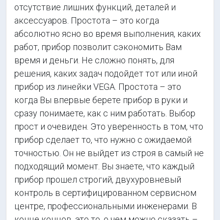
отсутствие лишних функций, деталей и
аксессуаров. Простота – это когда
абсолютно ясно во время выполнения, каких
работ, прибор позволит сэкономить Вам
время и деньги. Не сложно понять, для
решения, каких задач подойдет тот или иной
прибор из линейки VEGA. Простота – это
когда Вы впервые берете прибор в руки и
сразу понимаете, как с ним работать. Выбор
прост и очевиден. Это уверенность в том, что
прибор сделает то, что нужно с ожидаемой
точностью. Он не выйдет из строя в самый не
подходящий момент. Вы знаете, что каждый
прибор прошел строгий, двухуровневый
контроль в сертифицированном сервисном
центре, профессиональными инженерами. В
конце концов, это то, о чем можно сказать –