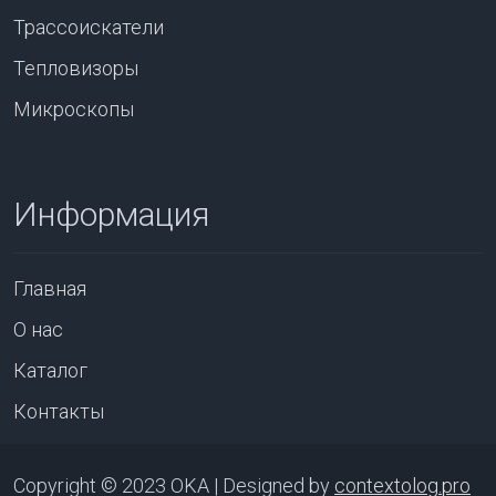
Трассоискатели
Тепловизоры
Микроскопы
Информация
Главная
О нас
Каталог
Контакты
Copyright © 2023 OKA | Designed by
contextolog.pro