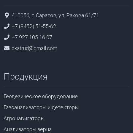
410056, г. Саратов, ул. Рахова 61/71
+7 (8452) 51-55-62
+7 927 105 16 07
okatrud@gmail.com
Продукция
Геодезическое оборудование
Газоанализаторы и детекторы
Агронавигаторы
Анализаторы зерна